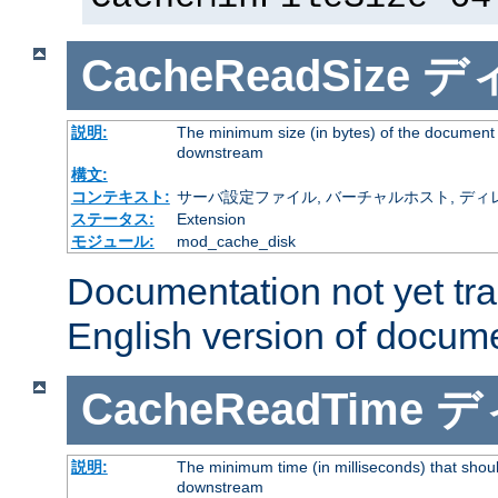
CacheReadSize
デ
説明:
The minimum size (in bytes) of the document
downstream
構文:
コンテキスト:
サーバ設定ファイル, バーチャルホスト, ディレクトリ
ステータス:
Extension
モジュール:
mod_cache_disk
Documentation not yet tr
English version of docum
CacheReadTime
デ
説明:
The minimum time (in milliseconds) that shoul
downstream