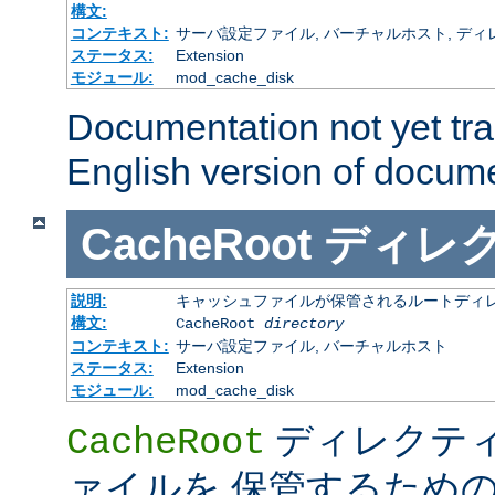
構文:
コンテキスト:
サーバ設定ファイル, バーチャルホスト, ディレクトリ
ステータス:
Extension
モジュール:
mod_cache_disk
Documentation not yet tr
English version of docum
CacheRoot
ディレ
説明:
キャッシュファイルが保管されるルートディ
構文:
CacheRoot
directory
コンテキスト:
サーバ設定ファイル, バーチャルホスト
ステータス:
Extension
モジュール:
mod_cache_disk
ディレクテ
CacheRoot
ァイルを 保管するため