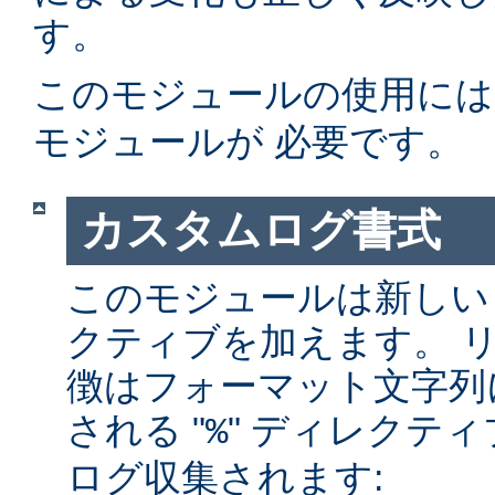
す。
このモジュールの使用に
モジュールが 必要です。
カスタムログ書式
このモジュールは新しい
クティブを加えます。 
徴はフォーマット文字列
される "
" ディレクテ
%
ログ収集されます: