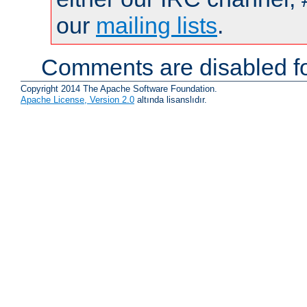
our
mailing lists
.
Comments are disabled fo
Copyright 2014 The Apache Software Foundation.
Apache License, Version 2.0
altında lisanslıdır.