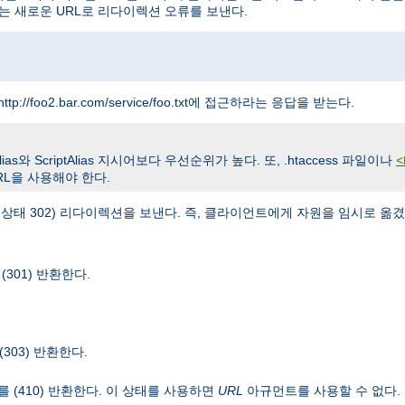
는 새로운 URL로 리다이렉션 오류를 보낸다.
ttp://foo2.bar.com/service/foo.txt에 접근하라는 응답을 받는다.
와 ScriptAlias 지시어보다 우선순위가 높다. 또, .htaccess 파일이나
<
L을 사용해야 한다.
TTP 상태 302) 리다이렉션을 보낸다. 즉, 클라이언트에게 자원을 임시로 
301) 반환한다.
(303) 반환한다.
를 (410) 반환한다. 이 상태를 사용하면
URL
아규먼트를 사용할 수 없다.