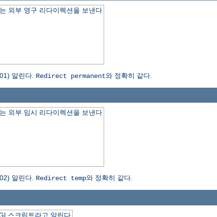
는 외부 영구 리다이렉션을 보낸다
1) 알린다.
와 정확히 같다.
Redirect permanent
는 외부 임시 리다이렉션을 보낸다
2) 알린다.
와 정확히 같다.
Redirect temp
GI 스크립트라고 알린다