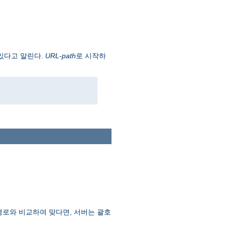
가 있다고 알린다.
URL-path
로 시작하
경로와 비교하여 맞다면, 서버는 괄호