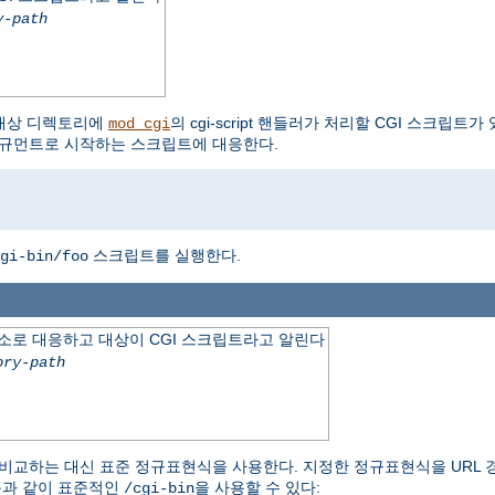
y-path
대상 디렉토리에
의 cgi-script 핸들러가 처리할 CGI 스크립트
mod_cgi
 아규먼트로 시작하는 스크립트에 대응한다.
스크립트를 실행한다.
gi-bin/foo
소로 대응하고 대상이 CGI 스크립트라고 알린다
ory-path
만 비교하는 대신 표준 정규표현식을 사용한다. 지정한 정규표현식을 URL 
음과 같이 표준적인
을 사용할 수 있다:
/cgi-bin