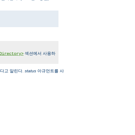
섹션에서 사용하
Directory>
옮겼다고 알린다.
status
아규먼트를 사