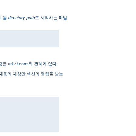
RL을
directory-path
로 시작하는 파일
은 url
와 관계가 없다.
/icons
대응의 대상만 섹션의 영향을 받는