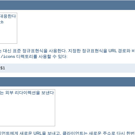
 대응한다
th
는 대신 표준 정규표현식을 사용한다. 지정한 정규표현식을 URL 경로와 
이
디렉토리를 사용할 수 있다:
/icons
s$1
하는 외부 리다이렉션을 보낸다
 클라이언트에게 새로운 URL을 보내고, 클라이언트는 새로운 주소로 다시 한번