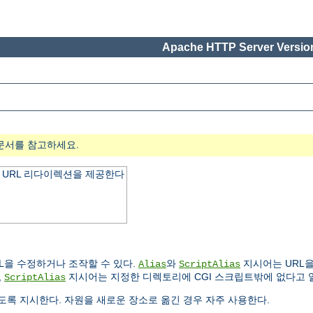
Apache HTTP Server Version
문서를 참고하세요.
 URL 리다이렉션을 제공한다
L을 수정하거나 조작할 수 있다.
와
지시어는 URL을
Alias
ScriptAlias
,
지시어는 지정한 디렉토리에 CGI 스크립트밖에 없다고 
ScriptAlias
록 지시한다. 자원을 새로운 장소로 옮긴 경우 자주 사용한다.